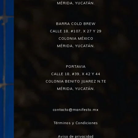
MÉRIDA, YUCATÁN.
BARRA COLD BREW
CALLE 18, #107, X 27 Y 29
COLONIA MÉXICO
MÉRIDA, YUCATÁN.
PORTAVIA
CALLE 18, #39, X 42 Y 44
COLONIA BENITO JUAREZ N.TE
MÉRIDA, YUCATÁN.
contacto@manifesto.mx
Términos y Condiciones
Aviso de privacidad