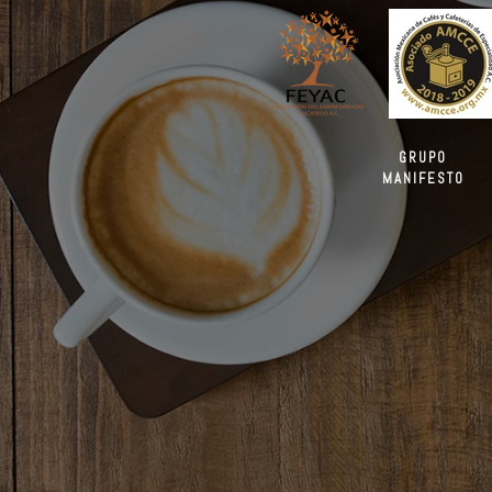
GRUPO
MANIFESTO