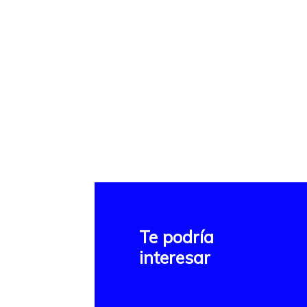
Te podría
interesar