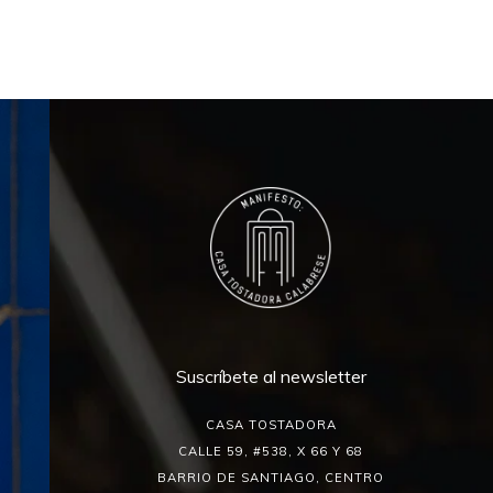
Suscríbete al newsletter
CASA TOSTADORA
CALLE 59, #538, X 66 Y 68
BARRIO DE SANTIAGO, CENTRO