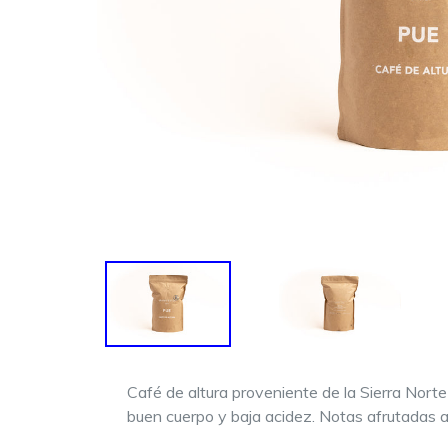
Café de altura
proveniente de la Sierra Norte
buen cuerpo y baja acidez. Notas afrutadas 