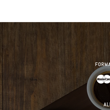
FORMA
AL