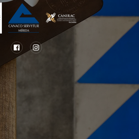
Facebook
Instagram